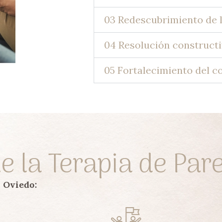
03 Redescubrimiento de l
04 Resolución constructi
05 Fortalecimiento del 
e la Terapia de Par
n Oviedo: