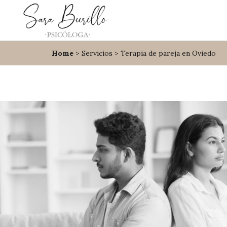
Home
>
Servicios
> Terapia de pareja en Oviedo