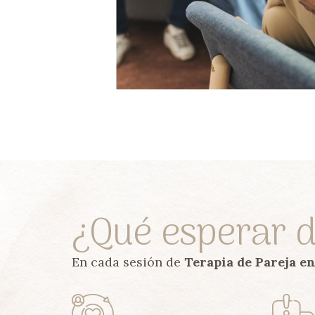
¿Qué esperar d
En cada sesión de
Terapia de Pareja e