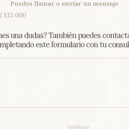
Puedes llamar o enviar un mensaje
2 133 000
nes una dudas? También puedes contac
mpletando este formulario con tu consul