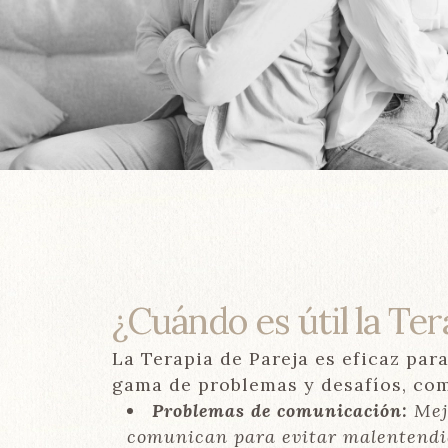
¿Cuándo es útil la Ter
La Terapia de Pareja es eficaz par
gama de problemas y desafíos, co
Problemas de comunicación:
Mejo
comunican para evitar malentendid