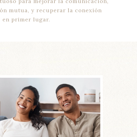
tuoso para mejorar la comunicación,
ón mutua, y recuperar la conexión
 en primer lugar.