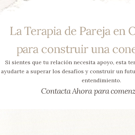
La Terapia de Pareja en 
para construir una cone
Si sientes que tu relación necesita apoyo, esta t
ayudarte a superar los desafíos y construir un fut
entendimiento.
Contacta Ahora para comenza