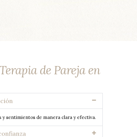
 Terapia de Pareja en
ación
 y sentimientos de manera clara y efectiva.
confianza