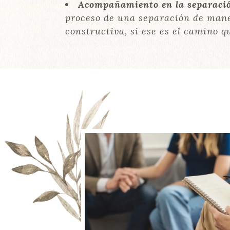
Acompañamiento en la separaci
proceso de una separación de man
constructiva, si ese es el camino qu