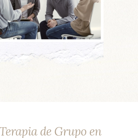
a Terapia de Grupo en