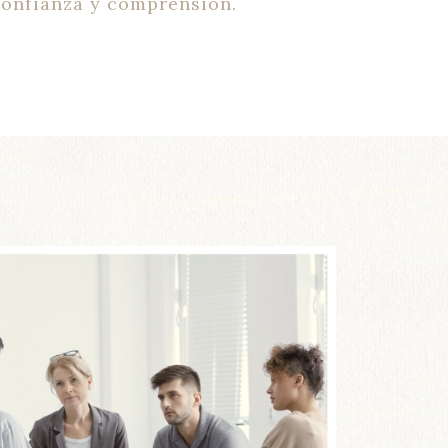
confianza y comprensión.