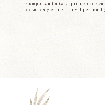
comportamientos, aprender nuevas
desafíos y crecer a nivel personal