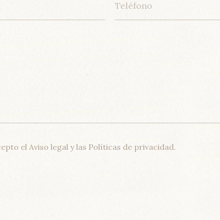
cepto el
Aviso legal
y las
Políticas de privacidad
.