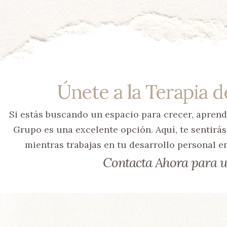
Únete a la Terapia 
Si estás buscando un espacio para crecer, aprende
Grupo es una excelente opción. Aquí, te sentirá
mientras trabajas en tu desarrollo personal e
Contacta Ahora para u