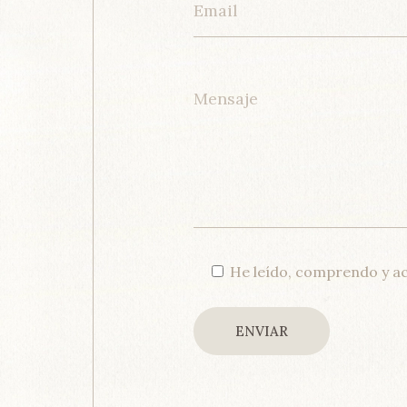
He leído, comprendo y a