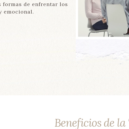
 formas de enfrentar los
 y emocional.
Beneficios de l