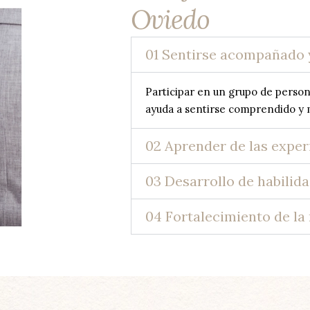
Oviedo
01 Sentirse acompañado
Participar en un grupo de person
ayuda a sentirse comprendido y 
02 Aprender de las exper
03 Desarrollo de habilid
04 Fortalecimiento de la 