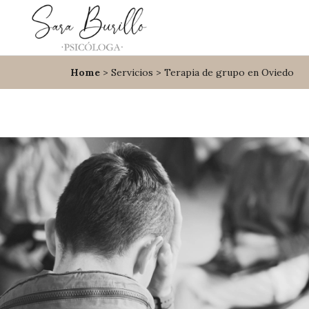
Home
>
Servicios
> Terapia de grupo en Oviedo