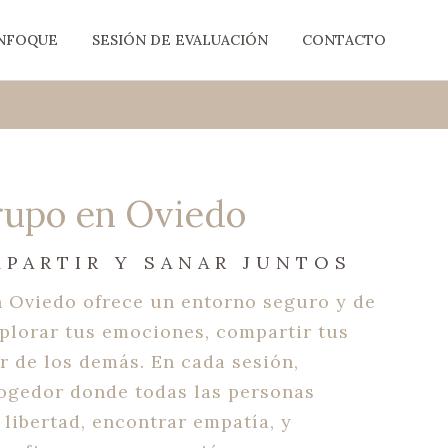
ENFOQUE
SESIÓN DE EVALUACIÓN
CONTACTO
rupo en Oviedo
PARTIR Y SANAR JUNTOS
 Oviedo ofrece un entorno seguro y de
plorar tus emociones, compartir tus
r de los demás. En cada sesión,
ogedor donde todas las personas
libertad, encontrar empatía, y