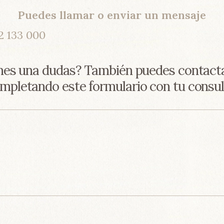
Puedes llamar o enviar un mensaje
2 133 000
nes una dudas? También puedes contac
mpletando este formulario con tu consul