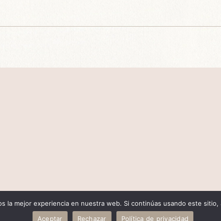
 la mejor experiencia en nuestra web. Si continúas usando este sitio,
um.Marketing
Aceptar
Rechazar
Política de privacidad