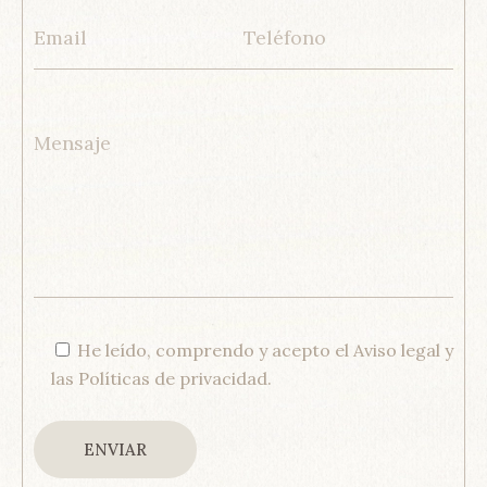
He leído, comprendo y acepto el
Aviso legal
y
las
Políticas de privacidad
.