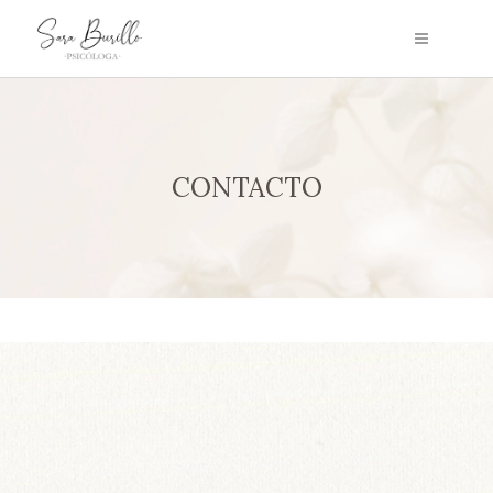
CONTACTO