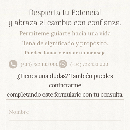
Despierta tu Potencial
y abraza el cambio con confianza.
Permíteme guiarte hacia una vida
llena de significado y propósito.
Puedes llamar o enviar un mensaje
(+34) 722 133 000
(+34) 722 133 000
¿Tienes una dudas? También puedes
contactarme
completando este formulario con tu consulta.